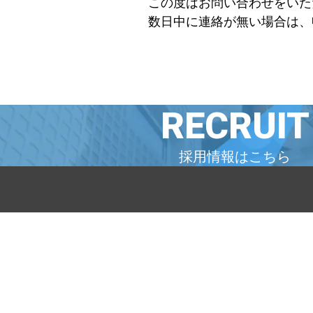
この度はお問い合わせをいた
数日中に連絡が無い場合は、
RECRUIT
採用情報はこちら