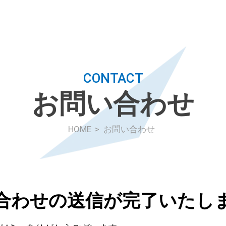
CONTACT
お問い合わせ
HOME
お問い合わせ
合わせの送信が
完了いたし