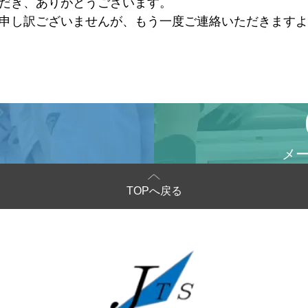
だき、ありがとうございます。
申し訳ございませんが、もう一度ご連絡いただきますよ
メ
TOPへ戻る