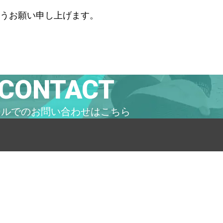
うお願い申し上げます。
CONTACT
ールでの
お問い合わせはこちら