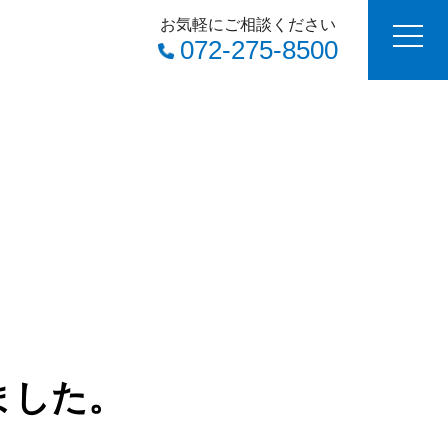
お気軽にご相談ください
072-275-8500
ました。