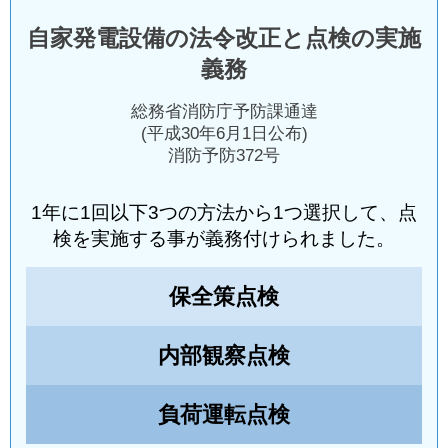
自家発電設備の法令改正と点検の実施
義務
総務省消防庁予防課通達
(平成30年6月1日公布)
消防予防372号
1年に1回以下3つの方法から1つ選択して、点
検を実施する事が義務付けられました。
保全策点検
内部観察点検
負荷運転点検