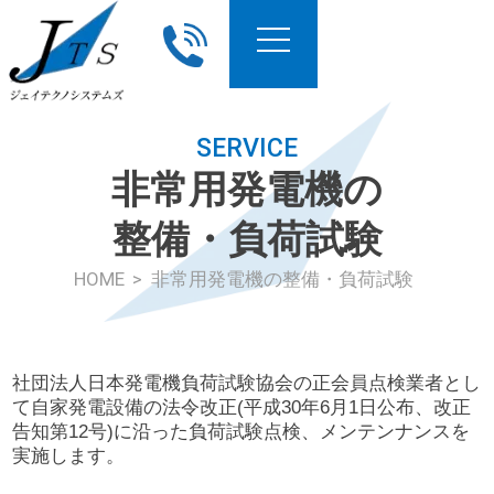
SERVICE
非常用発電機の
整備・負荷試験
HOME
非常用発電機の整備・負荷試験
社団法人日本発電機負荷試験協会の正会員点検業者とし
て自家発電設備の法令改正(平成30年6月1日公布、改正
告知第12号)に沿った負荷試験点検、メンテンナンスを
実施します。