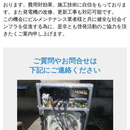
おります。費用対効果、施工技術に自信をもっておりま
す。また発電機の改修、更新工事も対応可能です。
この機会にビルメンテナンス業者様と共に健全な社会イ
ンフラを促進する為に、是非とも啓発活動のご協力を頂
きたくご案内申し上げます。
ご質問やお問合せは
下記にご連絡ください