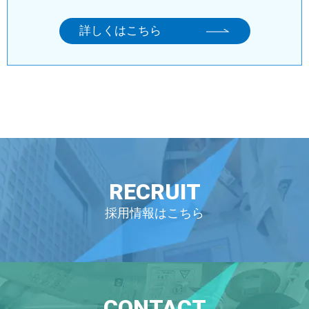
詳しくはこちら
RECRUIT
採用情報はこちら
CONTACT