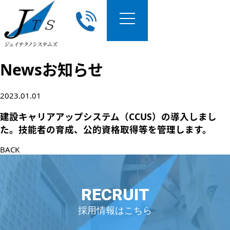
News
お知らせ
2023.01.01
建設キャリアアップシステム（CCUS）の導入しまし
た。技能者の育成、公的資格取得等を管理します。
BACK
RECRUIT
採用情報はこちら