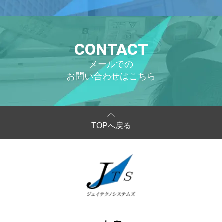
CONTACT
メールでの
お問い合わせはこちら
TOPへ戻る